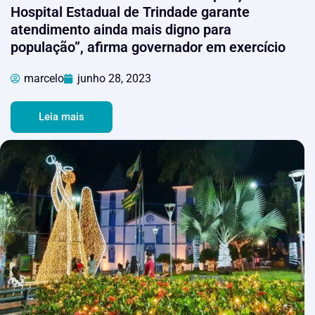
Hospital Estadual de Trindade garante
atendimento ainda mais digno para
população”, afirma governador em exercício
marcelo
junho 28, 2023
Leia mais