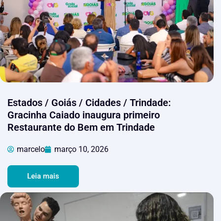
Estados / Goiás / Cidades / Trindade:
Gracinha Caiado inaugura primeiro
Restaurante do Bem em Trindade
marcelo
março 10, 2026
Leia mais