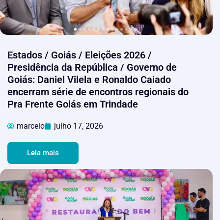
Estados / Goiás / Eleições 2026 /
Presidência da República / Governo de
Goiás: Daniel Vilela e Ronaldo Caiado
encerram série de encontros regionais do
Pra Frente Goiás em Trindade
marcelo
julho 17, 2026
Leia mais