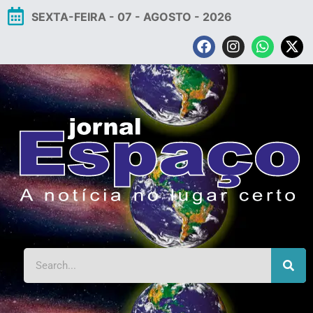
SEXTA-FEIRA - 07 - AGOSTO - 2026