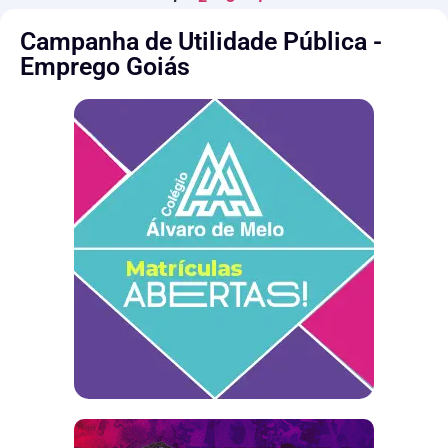
Campanha de Utilidade Pública -
Emprego Goiás