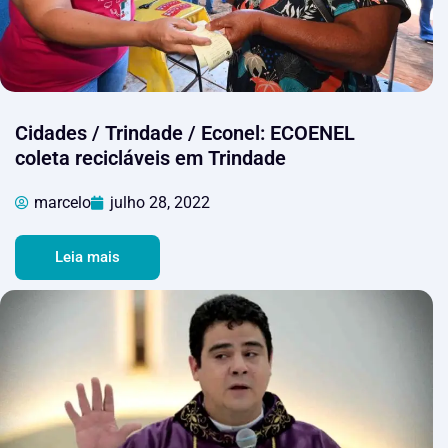
Cidades / Trindade / Econel: ECOENEL
coleta recicláveis em Trindade
marcelo
julho 28, 2022
Leia mais