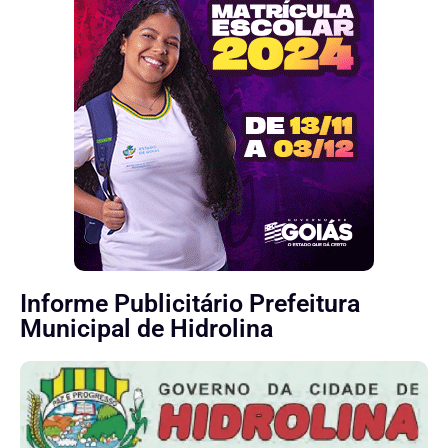
Informe Publicitário Prefeitura
Municipal de Hidrolina