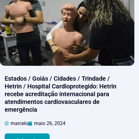
Estados / Goiás / Cidades / Trindade /
Hetrin / Hospital Cardioprotegido: Hetrin
recebe acreditação internacional para
atendimentos cardiovasculares de
emergência
marcelo
maio 26, 2024