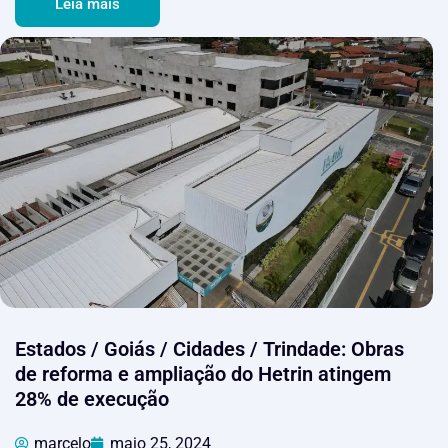
Leia mais
Estados / Goiás / Cidades / Trindade: Obras
de reforma e ampliação do Hetrin atingem
28% de execução
marcelo
maio 25, 2024