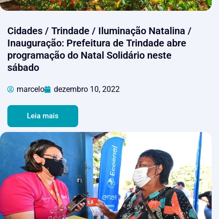
Cidades / Trindade / Iluminação Natalina /
Inauguração: Prefeitura de Trindade abre
programação do Natal Solidário neste
sábado
marcelo
dezembro 10, 2022
Leia mais