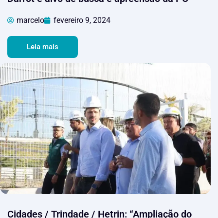
marcelo
fevereiro 9, 2024
Leia mais
Cidades / Trindade / Hetrin: “Ampliação do