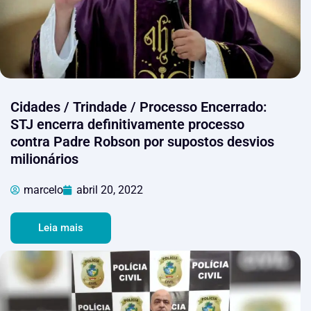
Cidades / Trindade / Processo Encerrado:
STJ encerra definitivamente processo
contra Padre Robson por supostos desvios
milionários
marcelo
abril 20, 2022
Leia mais