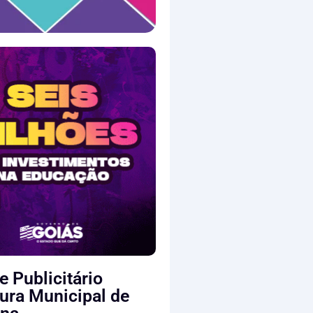
e Publicitário
tura Municipal de