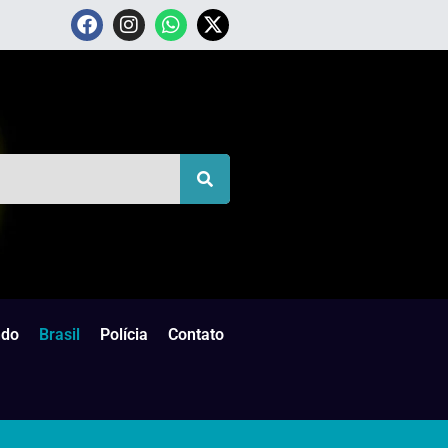
do
Brasil
Polícia
Contato