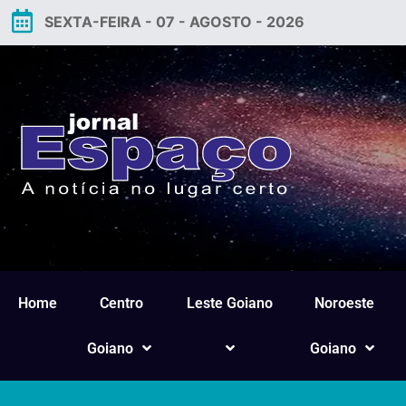
SEXTA-FEIRA - 07 - AGOSTO - 2026
Home
Centro
Leste Goiano
Noroeste
Goiano
Goiano