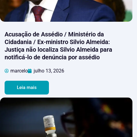
Acusação de Assédio / Ministério da
Cidadania / Ex-ministro Silvio Almeida:
Justiça não localiza Silvio Almeida para
notificá-lo de denúncia por assédio
marcelo
julho 13, 2026
Leia mais