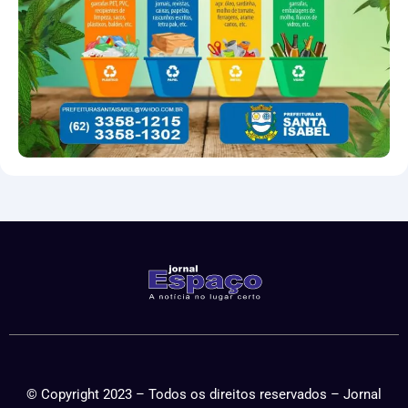
© Copyright 2023 – Todos os direitos reservados – Jornal