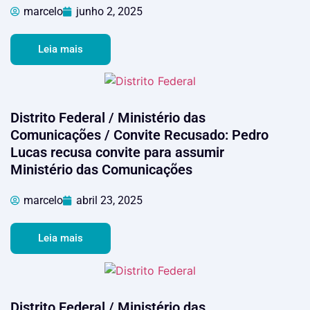
marcelo
junho 2, 2025
Leia mais
Distrito Federal / Ministério das
Comunicações / Convite Recusado: Pedro
Lucas recusa convite para assumir
Ministério das Comunicações
marcelo
abril 23, 2025
Leia mais
Distrito Federal / Ministério das