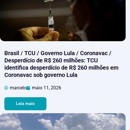
Brasil / TCU / Governo Lula / Coronavac /
Desperdício de R$ 260 milhões: TCU
identifica desperdício de R$ 260 milhões em
Coronavac sob governo Lula
marcelo
maio 11, 2026
Leia mais