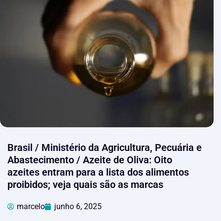
Brasil / Ministério da Agricultura, Pecuária e
Abastecimento / Azeite de Oliva: Oito
azeites entram para a lista dos alimentos
proibidos; veja quais são as marcas
marcelo
junho 6, 2025