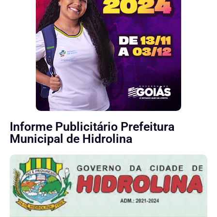
Informe Publicitário Prefeitura
Municipal de Hidrolina