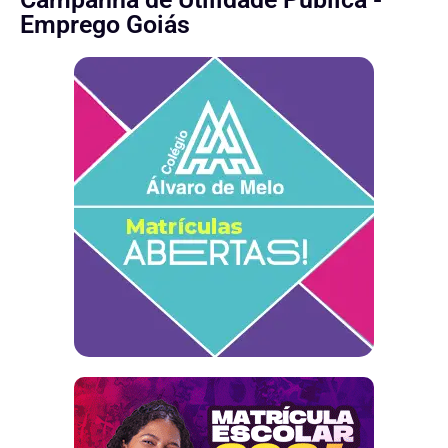
Emprego Goiás