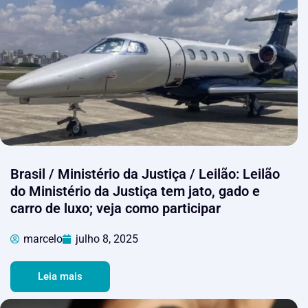
Brasil / Ministério da Justiça / Leilão: Leilão
do Ministério da Justiça tem jato, gado e
carro de luxo; veja como participar
marcelo
julho 8, 2025
Leia mais