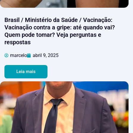
Brasil / Ministério da Saúde / Vacinação:
Vacinação contra a gripe: até quando vai?
Quem pode tomar? Veja perguntas e
respostas
marcelo
abril 9, 2025
Leia mais