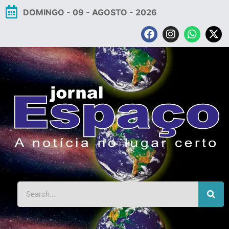
DOMINGO - 09 - AGOSTO - 2026