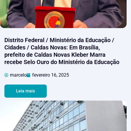
Distrito Federal / Ministério da Educação /
Cidades / Caldas Novas: Em Brasília,
prefeito de Caldas Novas Kleber Marra
recebe Selo Ouro do Ministério da Educação
marcelo
fevereiro 16, 2025
Leia mais