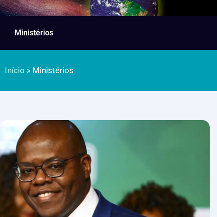
Ministérios
Início
»
Ministérios