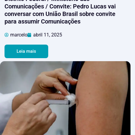
Comunicações / Convite: Pedro Lucas vai
conversar com União Brasil sobre convite
para assumir Comunicações
marcelo
abril 11, 2025
Leia mais