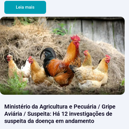
Leia mais
Ministério da Agricultura e Pecuária / Gripe
Aviária / Suspeita: Há 12 investigações de
suspeita da doença em andamento