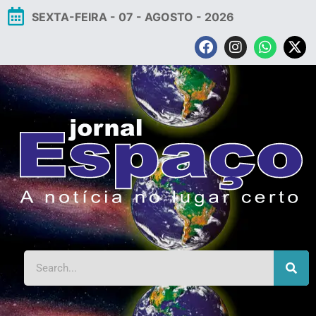
SEXTA-FEIRA - 07 - AGOSTO - 2026