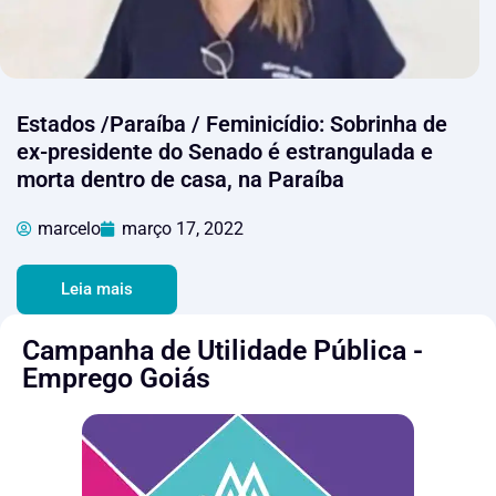
Estados /Paraíba / Feminicídio: Sobrinha de
ex-presidente do Senado é estrangulada e
morta dentro de casa, na Paraíba
marcelo
março 17, 2022
Leia mais
Campanha de Utilidade Pública -
Emprego Goiás