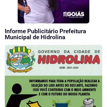
Informe Publicitário Prefeitura
Municipal de Hidrolina