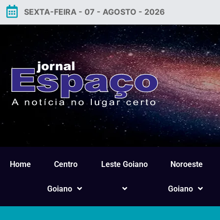
SEXTA-FEIRA - 07 - AGOSTO - 2026
Home
Centro
Leste Goiano
Noroeste
Goiano
Goiano