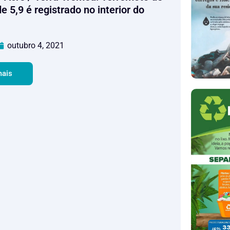
 5,9 é registrado no interior do
outubro 4, 2021
mais