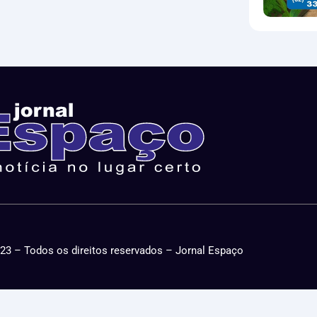
23 – Todos os direitos reservados – Jornal Espaço