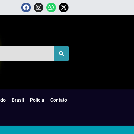
do
Brasil
Polícia
Contato