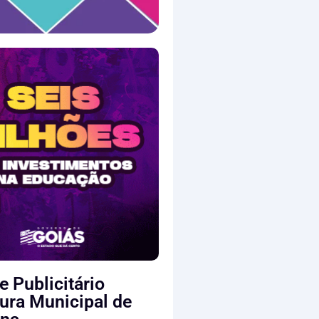
e Publicitário
tura Municipal de