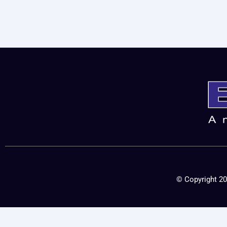
© Copyright 20