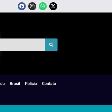
do
Brasil
Polícia
Contato