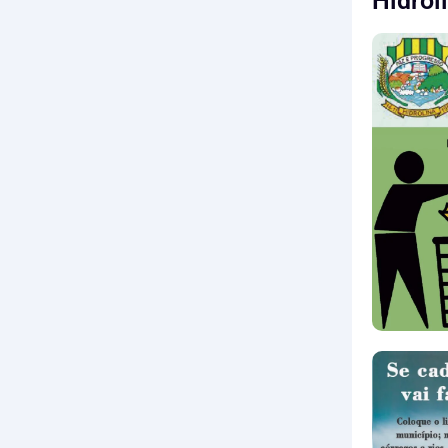
Hidrol