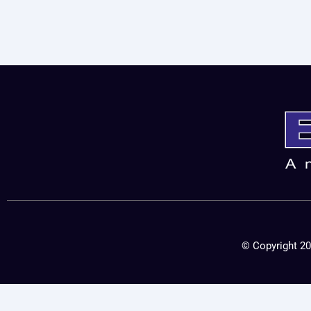
© Copyright 20