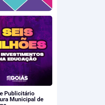
e Publicitário
tura Municipal de