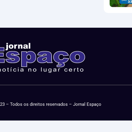
23 – Todos os direitos reservados – Jornal Espaço