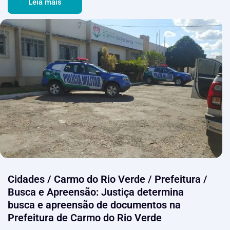
Leia mais
Cidades / Carmo do Rio Verde / Prefeitura /
Busca e Apreensão: Justiça determina
busca e apreensão de documentos na
Prefeitura de Carmo do Rio Verde