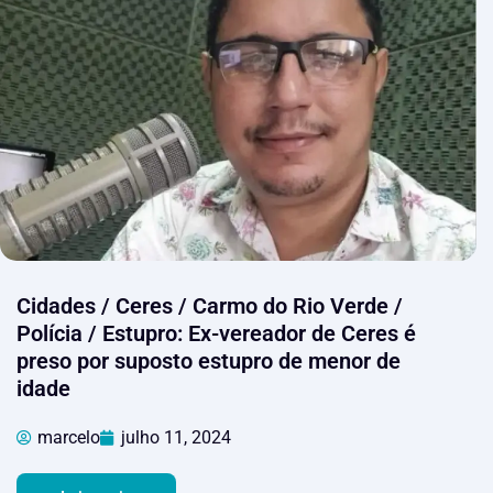
Cidades / Ceres / Carmo do Rio Verde /
Polícia / Estupro: Ex-vereador de Ceres é
preso por suposto estupro de menor de
idade
marcelo
julho 11, 2024