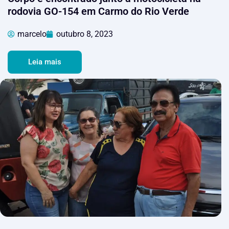
rodovia GO-154 em Carmo do Rio Verde
marcelo
outubro 8, 2023
Leia mais