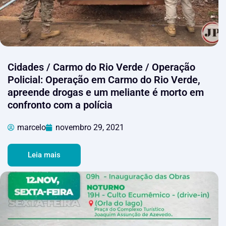
Cidades / Carmo do Rio Verde / Operação
Policial: Operação em Carmo do Rio Verde,
apreende drogas e um meliante é morto em
confronto com a polícia
marcelo
novembro 29, 2021
Leia mais