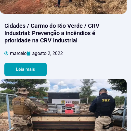
Cidades / Carmo do Rio Verde / CRV
Industrial: Prevenção a incêndios é
prioridade na CRV Industrial
marcelo
agosto 2, 2022
Leia mais