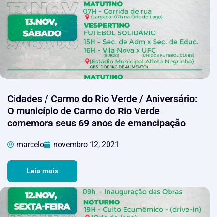
Cidades / Carmo do Rio Verde / Aniversário:
O município de Carmo do Rio Verde
comemora seus 69 anos de emancipação
marcelo
novembro 12, 2021
Leia mais