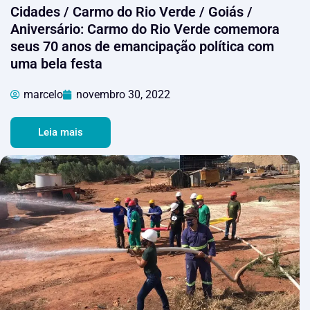
Cidades / Carmo do Rio Verde / Goiás /
Aniversário: Carmo do Rio Verde comemora
seus 70 anos de emancipação política com
uma bela festa
marcelo
novembro 30, 2022
Leia mais