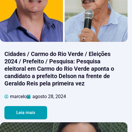
Cidades / Carmo do Rio Verde / Eleições
2024 / Prefeito / Pesquisa: Pesquisa
eleitoral em Carmo do Rio Verde aponta o
candidato a prefeito Delson na frente de
Geraldo Reis pela primeira vez
marcelo
agosto 28, 2024
Leia mais