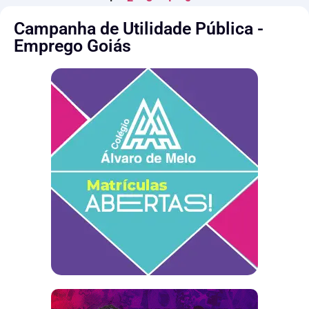
Campanha de Utilidade Pública -
Emprego Goiás