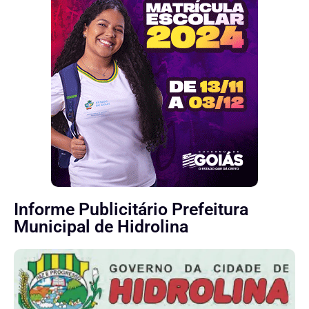
Informe Publicitário Prefeitura
Municipal de Hidrolina