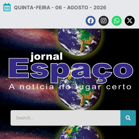
QUINTA-FEIRA - 06 - AGOSTO - 2026