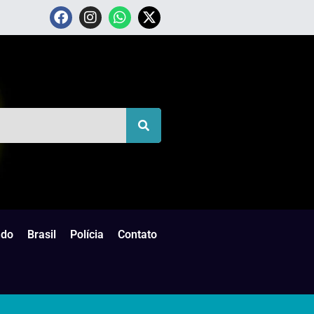
do
Brasil
Polícia
Contato