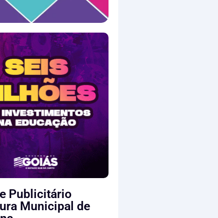
e Publicitário
tura Municipal de