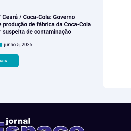
/ Ceará / Coca-Cola: Governo
 produção de fábrica da Coca-Cola
r suspeita de contaminação
junho 5, 2025
mais