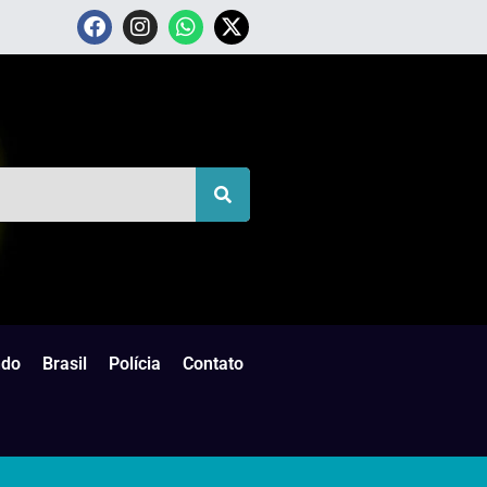
do
Brasil
Polícia
Contato