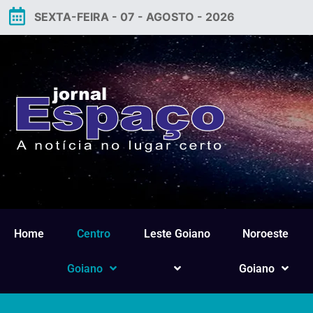
SEXTA-FEIRA - 07 - AGOSTO - 2026
Home
Centro
Leste Goiano
Noroeste
Goiano
Goiano