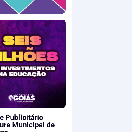
e Publicitário
tura Municipal de