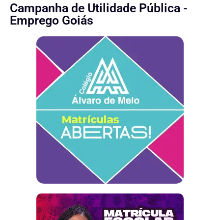
Campanha de Utilidade Pública -
Emprego Goiás