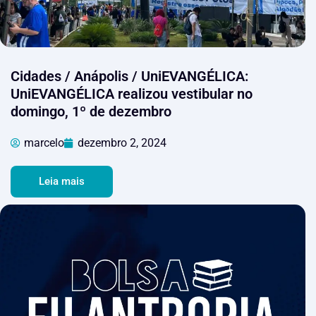
Cidades / Anápolis / UniEVANGÉLICA:
UniEVANGÉLICA realizou vestibular no
domingo, 1º de dezembro
marcelo
dezembro 2, 2024
Leia mais