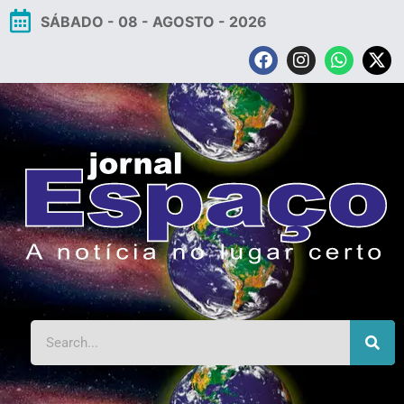
SÁBADO - 08 - AGOSTO - 2026