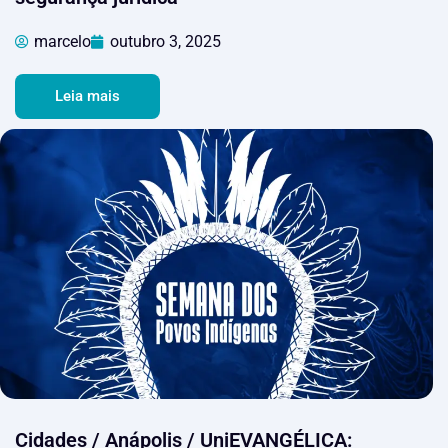
marcelo
outubro 3, 2025
Leia mais
Cidades / Anápolis / UniEVANGÉLICA: