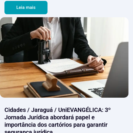
Leia mais
Cidades / Jaraguá / UniEVANGÉLICA: 3º
Jornada Jurídica abordará papel e
importância dos cartórios para garantir
segurança jurídica