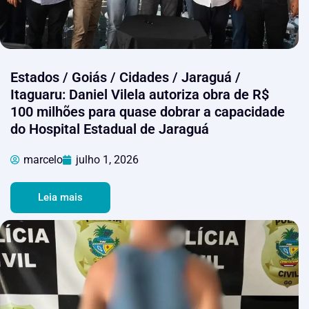
Estados / Goiás / Cidades / Jaraguá /
Itaguaru: Daniel Vilela autoriza obra de R$
100 milhões para quase dobrar a capacidade
do Hospital Estadual de Jaraguá
marcelo
julho 1, 2026
Leia mais