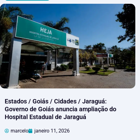
Estados / Goiás / Cidades / Jaraguá:
Governo de Goiás anuncia ampliação do
Hospital Estadual de Jaraguá
marcelo
janeiro 11, 2026