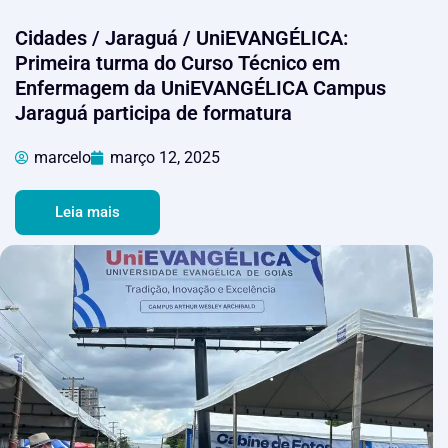
Cidades / Jaraguá / UniEVANGÉLICA:
Primeira turma do Curso Técnico em
Enfermagem da UniEVANGÉLICA Campus
Jaraguá participa de formatura
marcelo
março 12, 2025
Leia mais