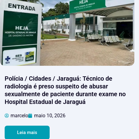
Polícia / Cidades / Jaraguá: Técnico de
radiologia é preso suspeito de abusar
sexualmente de paciente durante exame no
Hospital Estadual de Jaraguá
marcelo
maio 10, 2026
Leia mais