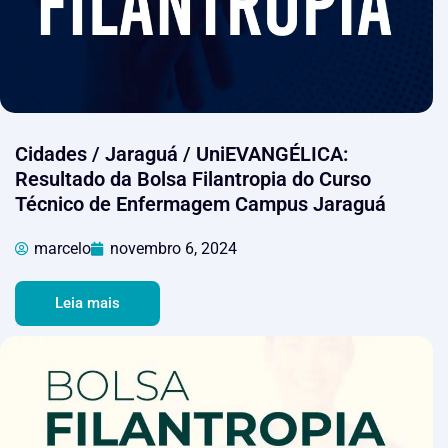
Cidades / Jaraguá / UniEVANGÉLICA:
Resultado da Bolsa Filantropia do Curso
Técnico de Enfermagem Campus Jaraguá
marcelo
novembro 6, 2024
Leia mais