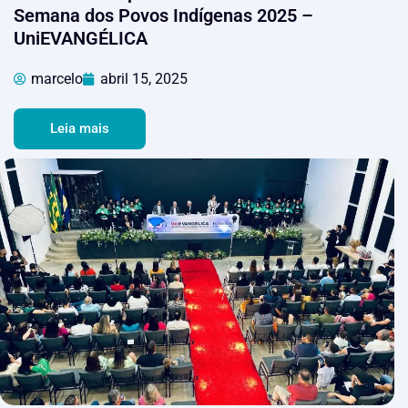
Semana dos Povos Indígenas 2025 –
UniEVANGÉLICA
marcelo
abril 15, 2025
Leia mais