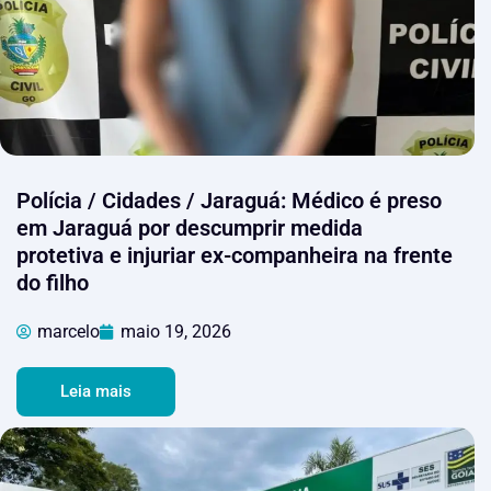
Polícia / Cidades / Jaraguá: Médico é preso
em Jaraguá por descumprir medida
protetiva e injuriar ex-companheira na frente
do filho
marcelo
maio 19, 2026
Leia mais