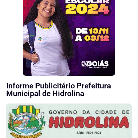
Informe Publicitário Prefeitura
Municipal de Hidrolina