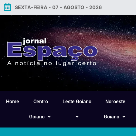
SEXTA-FEIRA - 07 - AGOSTO - 2026
Home
Centro
Leste Goiano
Noroeste
Goiano
Goiano