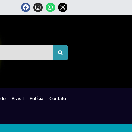
do
Brasil
Polícia
Contato