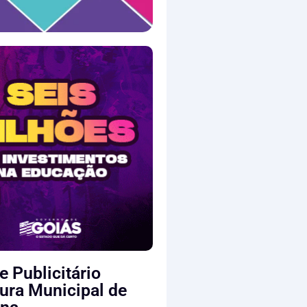
e Publicitário
tura Municipal de