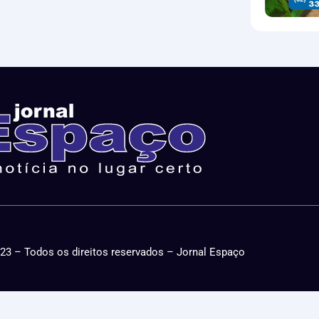
23 – Todos os direitos reservados – Jornal Espaço