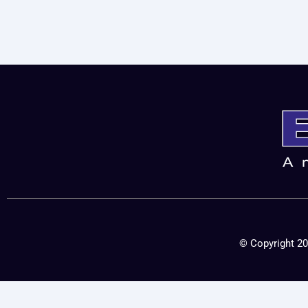
© Copyright 20