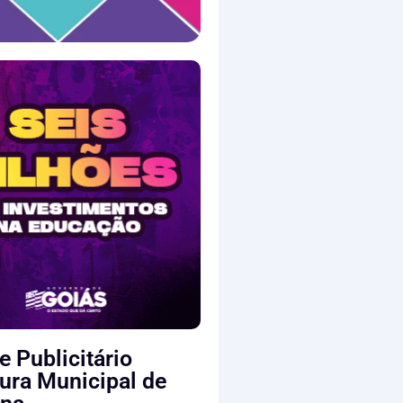
e Publicitário
tura Municipal de