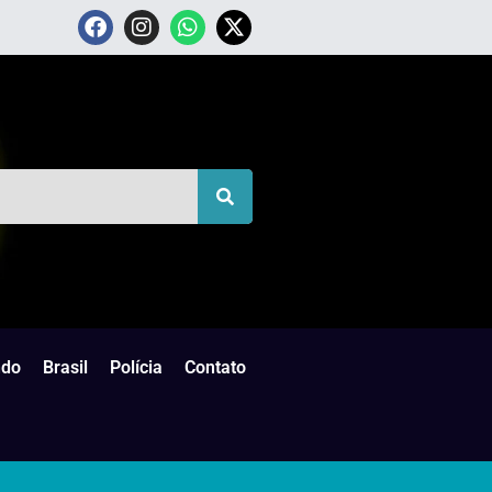
do
Brasil
Polícia
Contato